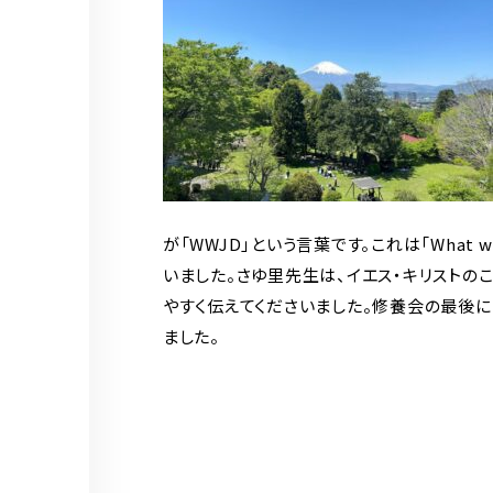
が「WWJD」という言葉です。これは「What
いました。さゆ里先生は、イエス・キリストの
やすく伝えてくださいました。修養会の最後
ました。