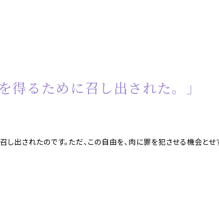
を得るために召し出された。」
召し出されたのです。ただ、この自由を、肉に罪を犯させる機会とせず