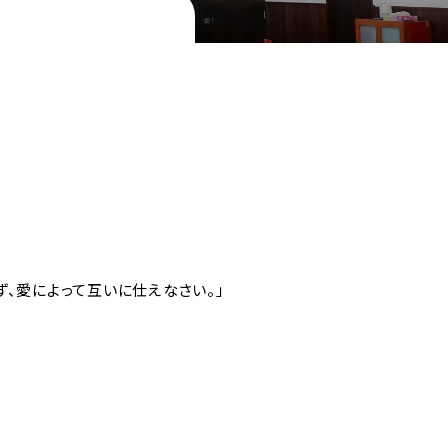
、愛によって互いに仕えなさい。」