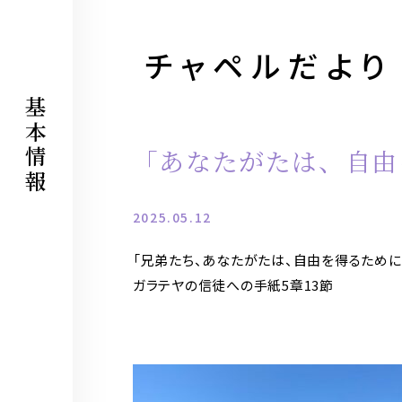
永井記念学院歴史展示室
チャペルだより
基本情報
「あなたがたは、自由
2025.05.12
「兄弟たち、あなたがたは、自由を得るために
ガラテヤの信徒への手紙5章13節