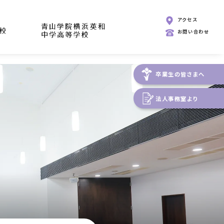
アクセス
お問い合わせ
卒業生の皆さまへ
法人事務室より