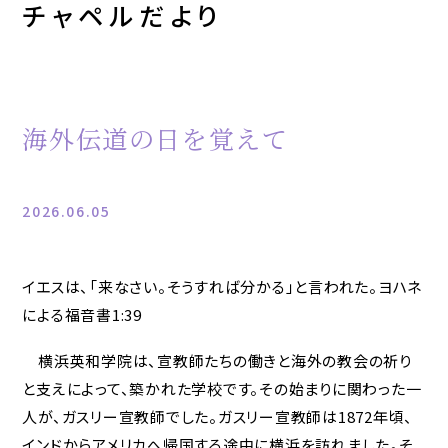
チャペルだより
海外伝道の日を覚えて
2026.06.05
イエスは、「来なさい。そうすれば分かる」と言われた。ヨハネ
による福音書1:39
横浜英和学院は、宣教師たちの働きと海外の教会の祈り
と支えによって、築かれた学校です。その始まりに関わった一
人が、ガスリー宣教師でした。ガスリー宣教師は1872年頃、
インドからアメリカへ帰国する途中に横浜を訪れました。そ