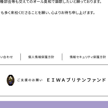
各種部会等も交えてのオール英和で謳歌したいと願っております。
も多く来校くださることを願い、心よりお待ち申し上げます。
問い合わせ
個人情報保護方針
情報セキュリティ保護方針