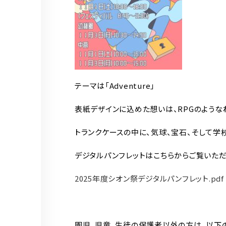
テーマは「Adventure」
表紙デザインに込めた想いは、RPGのような
トランクケースの中に、気球、宝石、そして学
デジタルパンフレットはこちらからご覧いただ
2025年度シオン祭デジタルパンフレット.pdf
園児、児童、生徒の保護者以外の方は、以下の