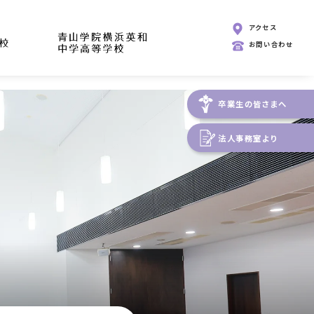
アクセス
お問い合わせ
卒業生の皆さまへ
法人事務室より