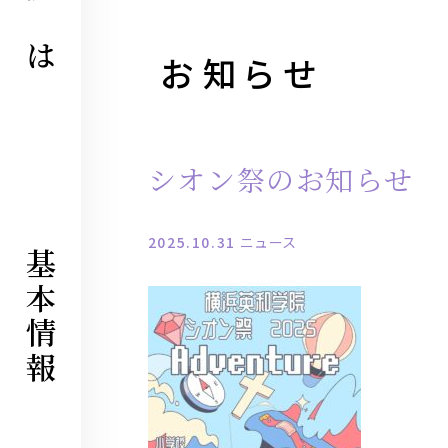
とは
永井記念学院歴史展示室
お知らせ
シオン祭のお知らせ
2025.10.31
ニュース
基本情報