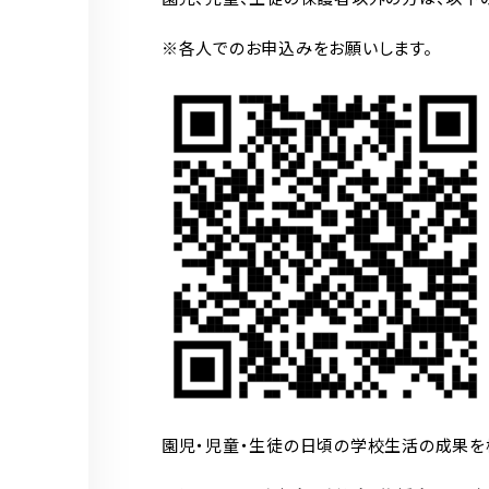
※各人でのお申込みをお願いします。
園児・児童・生徒の日頃の学校生活の成果を