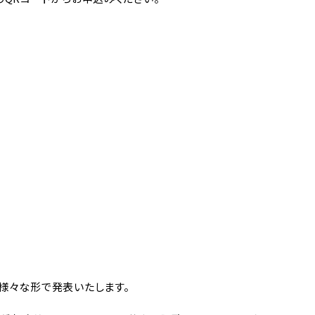
様々な形で発表いたします。