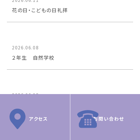
2026.06.11
花の日・こどもの日礼拝
2026.06.08
２年生 自然学校
2026.06.08
ペンテコステ礼拝
アクセス
お問い合わせ