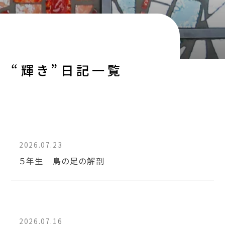
“輝き”日記一覧
2026.07.23
５年生 鳥の足の解剖
2026.07.16