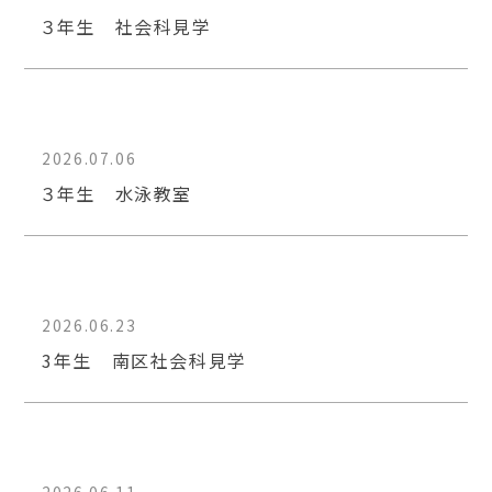
３年生 社会科見学
2026.07.06
３年生 水泳教室
2026.06.23
3年生 南区社会科見学