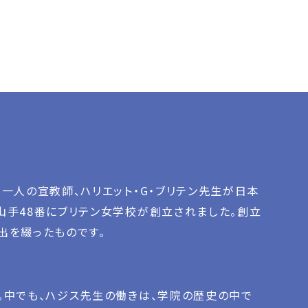
一人の宣教師、ハリエット・G・ブリテン先生が日本
山手48番にブリテン女学校が創立されました。創立
出を綴ったものです。
。中でも、ハジス先生の働きは、学院の歴史の中で