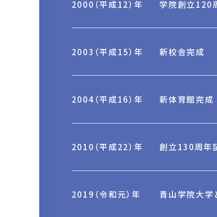
2000（平成12）年
学院創立12
2003（平成15）年
新校舎完成
2004（平成16）年
新体育館完成
2010（平成22）年
創立130周年
2019（令和元）年
青山学院大学