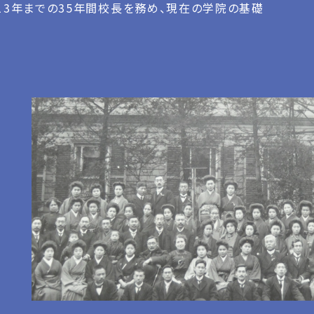
和13年までの35年間校長を務め、現在の学院の基礎