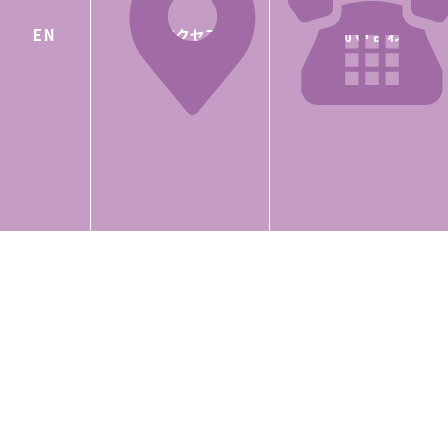
持ちました。
アクセス
お問い合わせ
EN