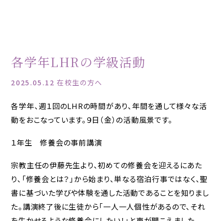
各学年LHRの学級活動
2025.05.12
在校生の方へ
各学年、週１回のLHRの時間があり、年間を通して様々な活
動をおこなっています。
９日（金）の活動風景です。
１年生 修養会の事前講演
宗教主任の伊藤先生より、初めての修養会を迎えるにあた
り、「修養会とは？」から始まり、単なる宿泊行事ではなく、聖
書に基づいた学びや体験を通した活動であることを知りまし
た。講演終了後に生徒から「一人一人個性があるので、それ
を生かせるような修養会にしたい！」と声が聞こえました。