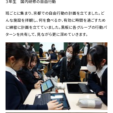
３年生 国内研修の自由行動
班ごとに集まり、京都での自由行動の計画を立てました。ど
んな施設を拝観し、何を食べるか、有効に時間を過ごすため
に綿密に計画を立てていました。黒板に各グループの行動パ
ターンを共有して、見ながら更に深めていきます。