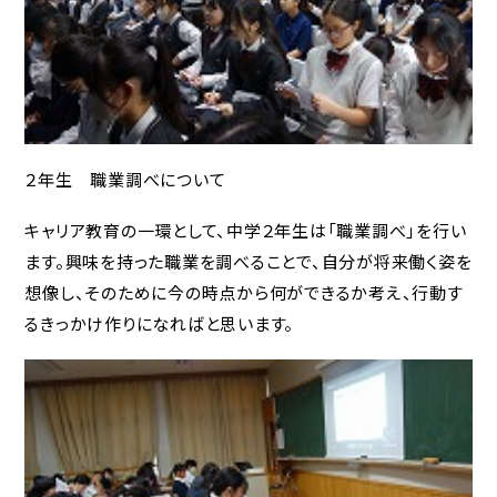
２年生 職業調べについて
キャリア教育の一環として、中学２年生は「職業調べ」を行い
ます。興味を持った職業を調べることで、自分が将来働く姿を
想像し、そのために今の時点から何ができるか考え、行動す
るきっかけ作りになればと思います。